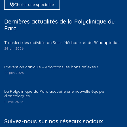
Choisir une spécialité
Dernières actualités de la Polyclinique du
Parc
Transfert des activités de Soins Médicaux et de Réadaptation
24 juin 2026
Prévention canicule – Adoptons les bons réflexes !
22 juin 2026
La Polyclinique du Parc accueille une nouvelle équipe
d’oncologues
12 mai 2026
Suivez-nous sur nos réseaux sociaux