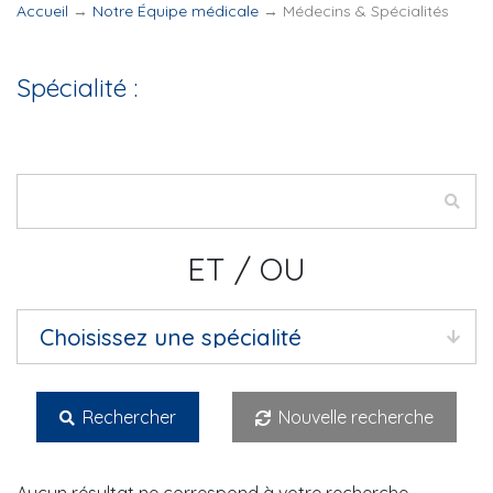
Accueil
→
Notre Équipe médicale
→
Médecins & Spécialités
Spécialité :
ET / OU
Rechercher
Nouvelle recherche