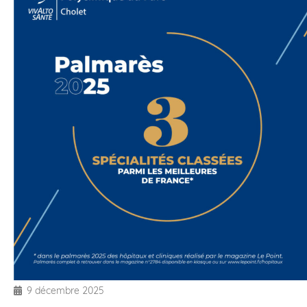
9 décembre 2025