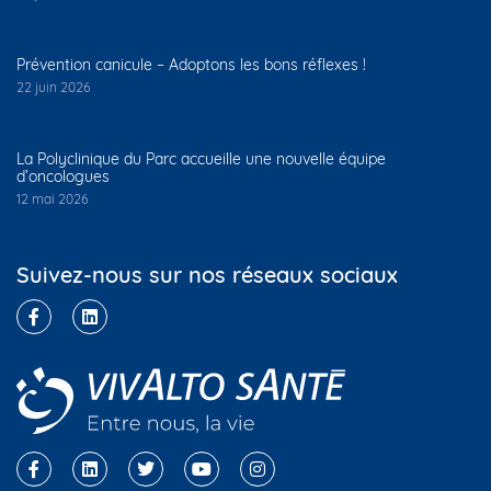
Prévention canicule – Adoptons les bons réflexes !
22 juin 2026
La Polyclinique du Parc accueille une nouvelle équipe
d’oncologues
12 mai 2026
Suivez-nous sur nos réseaux sociaux