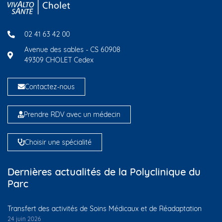
02 41 63 42 00
Avenue des sables - CS 60908
49309 CHOLET Cedex
Contactez-nous
Prendre RDV avec un médecin
Choisir une spécialité
Dernières actualités de la Polyclinique du
Parc
Transfert des activités de Soins Médicaux et de Réadaptation
24 juin 2026