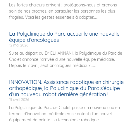
Les fortes chaleurs arrivent : protégeons-nous et prenons
soin de nos proches, en particulier les personnes les plus
fragiles. Voici les gestes essentiels à adopter...
La Polyclinique du Parc accueille une nouvelle
équipe d’oncologues
12 mai 2026
Suite au départ du Dr ELHANNANI, la Polyclinique du Parc de
Cholet annonce l’arrivée d’une nouvelle équipe médicale.
Depuis le 7 avril, sept oncologues médicaux...
INNOVATION. Assistance robotique en chirurgie
orthopédique, la Polyclinique du Parc s’équipe
d’un nouveau robot dernière génération !
15 avril 2026
La Polyclinique du Parc de Cholet passe un nouveau cap en
termes d’innovation médicale en se dotant d’un nouvel
équipement de pointe : la technologie robotique...