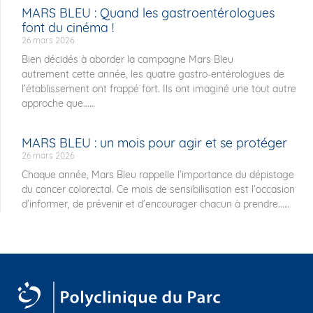
MARS BLEU : Quand les gastroentérologues
font du cinéma !
26 mars 2026
Bien décidés à aborder la campagne Mars Bleu
autrement cette année, les quatre gastro-entérologues de
l’établissement ont frappé fort. Ils ont imaginé une tout autre
approche que...
MARS BLEU : un mois pour agir et se protéger
26 mars 2026
Chaque année, Mars Bleu rappelle l’importance du dépistage
du cancer colorectal. Ce mois de sensibilisation est l’occasion
d’informer, de prévenir et d’encourager chacun à prendre...