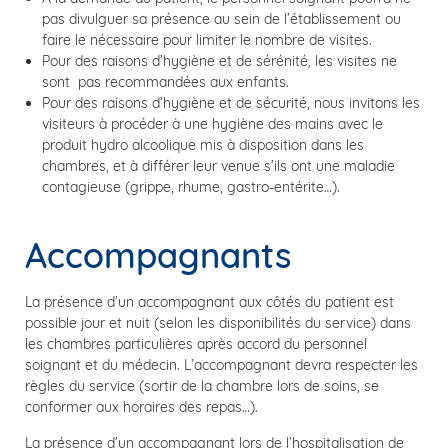
pas divulguer sa présence au sein de l’établissement ou
faire le nécessaire pour limiter le nombre de visites.
Pour des raisons d’hygiène et de sérénité, les visites ne
sont pas recommandées aux enfants.
Pour des raisons d’hygiène et de sécurité, nous invitons les
visiteurs à procéder à une hygiène des mains avec le
produit hydro alcoolique mis à disposition dans les
chambres, et à différer leur venue s’ils ont une maladie
contagieuse (grippe, rhume, gastro-entérite…).
Accompagnants
La présence d’un accompagnant aux côtés du patient est
possible jour et nuit (selon les disponibilités du service) dans
les chambres particulières après accord du personnel
soignant et du médecin. L’accompagnant devra respecter les
règles du service (sortir de la chambre lors de soins, se
conformer aux horaires des repas…).
La présence d’un accompagnant lors de l’hospitalisation de