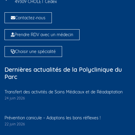
49309 CHOLET Cedex
Contactez-nous
Prendre RDV avec un médecin
Choisir une spécialité
Dernières actualités de la Polyclinique du
Parc
Transfert des activités de Soins Médicaux et de Réadaptation
24 juin 2026
Prévention canicule – Adoptons les bons réflexes !
22 juin 2026