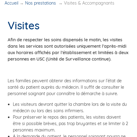
Accueil
→
Nos prestations
→
Visites & Accompagnants
Visites
Afin de respecter les soins dispensés le matin, les visites
dans les services sont autorisées uniquement l’après-midi
aux horaires affichés par l’établissement et limitées à deux
personnes en USC (Unité de Surveillance continue).
Les familles peuvent obtenir des informations sur l’état de
santé du patient auprès du médecin. Il suffit de consulter le
personnel soignant pour connaître la démarche à suivre.
Les visiteurs devront quitter la chambre lors de la visite du
médecin ou lors des soins infirmiers.
Pour préserver le repos des patients, les visites doivent
être si possible brèves, pas trop bruyantes et se limiter à 2
personnes maximum.
A la demande du patient, le personnel soignant pourra ne