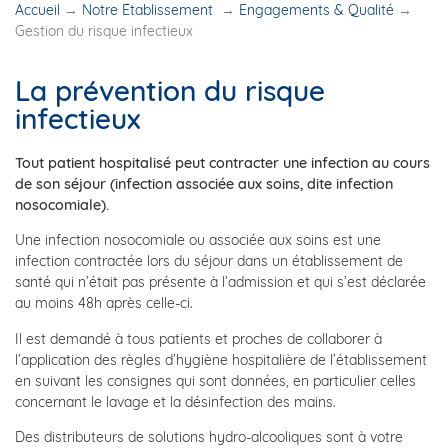
Accueil
→
Notre Établissement
→
Engagements & Qualité
→
Gestion du risque infectieux
La prévention du risque
infectieux
Tout patient hospitalisé peut contracter une infection au cours
de son séjour (infection associée aux soins, dite infection
nosocomiale).
Une infection nosocomiale ou associée aux soins est une
infection contractée lors du séjour dans un établissement de
santé qui n’était pas présente à l’admission et qui s’est déclarée
au moins 48h après celle-ci.
Il est demandé à tous patients et proches de collaborer à
l’application des règles d’hygiène hospitalière de l’établissement
en suivant les consignes qui sont données, en particulier celles
concernant le lavage et la désinfection des mains.
Des distributeurs de solutions hydro-alcooliques sont à votre