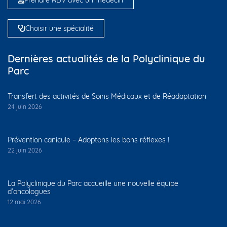
Prendre RDV avec un médecin
Choisir une spécialité
Dernières actualités de la Polyclinique du
Parc
Transfert des activités de Soins Médicaux et de Réadaptation
24 juin 2026
Prévention canicule – Adoptons les bons réflexes !
22 juin 2026
La Polyclinique du Parc accueille une nouvelle équipe
d’oncologues
12 mai 2026