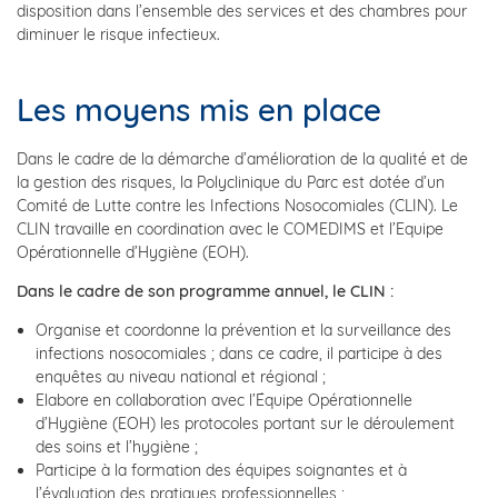
disposition dans l’ensemble des services et des chambres pour
diminuer le risque infectieux.
Les moyens mis en place
Dans le cadre de la démarche d’amélioration de la qualité et de
la gestion des risques, la Polyclinique du Parc est dotée d’un
Comité de Lutte contre les Infections Nosocomiales (CLIN). Le
CLIN travaille en coordination avec le COMEDIMS et l’Equipe
Opérationnelle d’Hygiène (EOH).
Dans le cadre de son programme annuel, le CLIN :
Organise et coordonne la prévention et la surveillance des
infections nosocomiales ; dans ce cadre, il participe à des
enquêtes au niveau national et régional ;
Elabore en collaboration avec l’Équipe Opérationnelle
d’Hygiène (EOH) les protocoles portant sur le déroulement
des soins et l’hygiène ;
Participe à la formation des équipes soignantes et à
l’évaluation des pratiques professionnelles ;