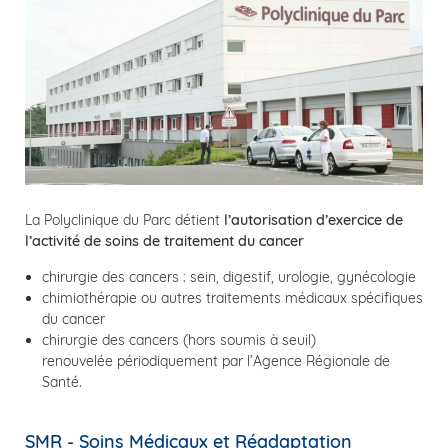
La Polyclinique du Parc détient
l’autorisation d’exercice de
l’activité de soins de traitement du cancer
chirurgie des cancers : sein, digestif, urologie, gynécologie
chimiothérapie ou autres traitements médicaux spécifiques
du cancer
chirurgie des cancers (hors soumis à seuil)
renouvelée périodiquement par l’Agence Régionale de
Santé.
SMR - Soins Médicaux et Réadaptation