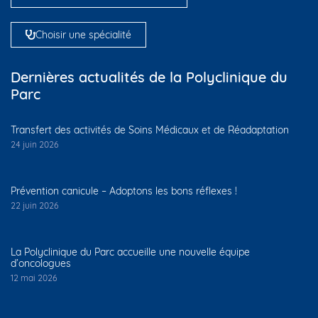
Choisir une spécialité
Dernières actualités de la Polyclinique du
Parc
Transfert des activités de Soins Médicaux et de Réadaptation
24 juin 2026
Prévention canicule – Adoptons les bons réflexes !
22 juin 2026
La Polyclinique du Parc accueille une nouvelle équipe
d’oncologues
12 mai 2026