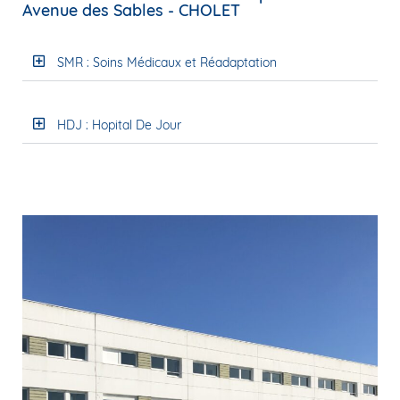
Avenue des Sables - CHOLET
SMR : Soins Médicaux et Réadaptation
HDJ : Hopital De Jour