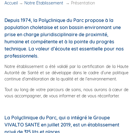
Accueil
→
Notre Établissement
→
Présentation
Depuis 1974, la Polyclinique du Parc propose à la
population choletaise et son bassin environnant une
prise en charge pluridisciplinaire de proximité,
humaine et compétente et à la pointe du progrès
technique. La valeur d’écoute est essentielle pour nos
professionnels.
Notre établissement a été validé par la certification de la Haute
Autorité de Santé et se développe dans le cadre d’une politique
continue d’amélioration de la qualité et de l’environnement.
Tout au long de votre parcours de soins, nous aurons à cœur de
vous accompagner, de vous informer et de vous réconforter.
La Polyclinique du Parc, qui a intégré le
Groupe
VIVALTO SANTE
en juillet 2019, est un établissement
privé de 315 lits et places.