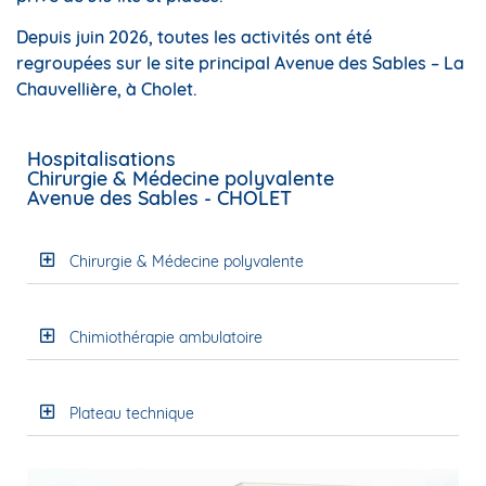
Depuis juin 2026, toutes les activités ont été
regroupées sur le site principal Avenue des Sables – La
Chauvellière, à Cholet.
Hospitalisations
Chirurgie & Médecine polyvalente
Avenue des Sables - CHOLET
Chirurgie & Médecine polyvalente
Chimiothérapie ambulatoire
Plateau technique