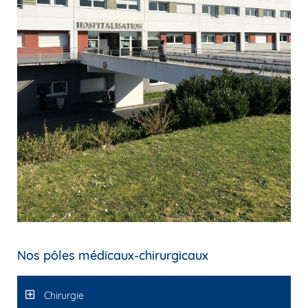
Nos pôles médicaux-chirurgicaux
Chirurgie