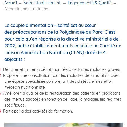
Accueil
→
Notre Établissement
→
Engagements & Qualité
→
Alimentation et nutrition
Le couple alimentation – santé est au cœur
des préoccupations de
la Polyclinique du Parc.
C’est
pour cela qu’en réponse à la directive ministérielle de
2002, notre établissement a mis en place un Comité de
Liaison Alimentation Nutrition (CLAN) doté de 4
objectifs :
Dépister et traiter la dénutrition liée à certaines maladies graves,
Proposer une consultation pour les maladies de la nutrition avec
une équipe spécialisée comprenant des diététiciennes et un
médecin nutritionniste,
Améliorer la qualité de la restauration des patients en proposant
des menus adaptés en fonction de l’âge, la maladie, les régimes
spécifiques,
Participer à des activités de formation.