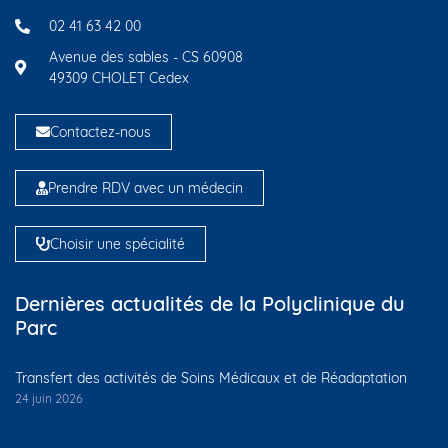
02 41 63 42 00
Avenue des sables - CS 60908
49309 CHOLET Cedex
Contactez-nous
Prendre RDV avec un médecin
Choisir une spécialité
Dernières actualités de la Polyclinique du
Parc
Transfert des activités de Soins Médicaux et de Réadaptation
24 juin 2026