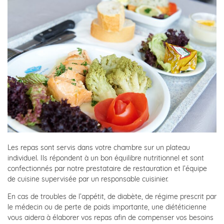
Les repas sont servis dans votre chambre sur un plateau
individuel. Ils répondent à un bon équilibre nutritionnel et sont
confectionnés par notre prestataire de restauration et l’équipe
de cuisine supervisée par un responsable cuisinier.
En cas de troubles de l’appétit, de diabète, de régime prescrit par
le médecin ou de perte de poids importante, une diététicienne
vous aidera à élaborer vos repas afin de compenser vos besoins