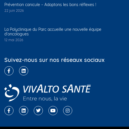
Prévention canicule – Adoptons les bons réflexes !
22 juin 2026
La Polyclinique du Parc accueille une nouvelle équipe
d’oncologues
12 mai 2026
Suivez-nous sur nos réseaux sociaux