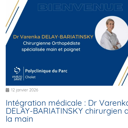
12 janvier 2026
Intégration médicale : Dr Varenk
DELAY-BARIATINSKY chirurgien 
la main