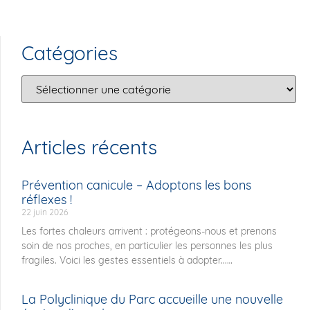
Catégories
Articles récents
Prévention canicule – Adoptons les bons
réflexes !
22 juin 2026
Les fortes chaleurs arrivent : protégeons-nous et prenons
soin de nos proches, en particulier les personnes les plus
fragiles. Voici les gestes essentiels à adopter...
La Polyclinique du Parc accueille une nouvelle