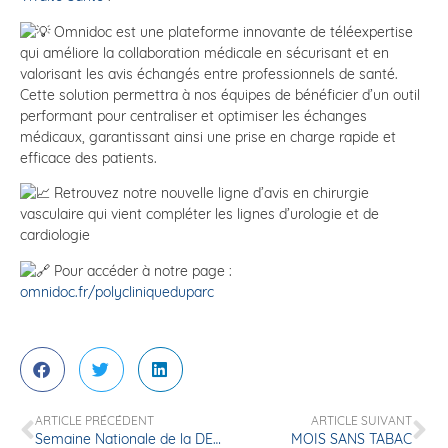
Omnidoc est une plateforme innovante de téléexpertise
qui améliore la collaboration médicale en sécurisant et en
valorisant les avis échangés entre professionnels de santé.
Cette solution permettra à nos équipes de bénéficier d’un outil
performant pour centraliser et optimiser les échanges
médicaux, garantissant ainsi une prise en charge
rapide et
efficace des patients.
Retrouvez notre nouvelle ligne d’avis en chirurgie
vasculaire qui vient compléter les lignes d’urologie et de
cardiologie
Pour accéder à notre page :
omnidoc.fr/polycliniqueduparc
ARTICLE PRÉCÉDENT
ARTICLE SUIVANT
Semaine Nationale de la DENUTRITION
MOIS SANS TABAC