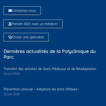
Contactez-nous
Prendre RDV avec un médecin
Choisir une spécialité
Dernières actualités de la Polyclinique du
Parc
Transfert des activités de Soins Médicaux et de Réadaptation
24 juin 2026
Prévention canicule – Adoptons les bons réflexes !
22 juin 2026