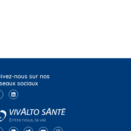
ivez-nous sur nos
seaux sociaux