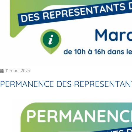
11 mars 2025
PERMANENCE DES REPRESENTAN