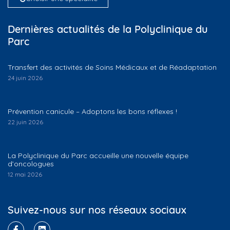
Dernières actualités de la Polyclinique du
Parc
Transfert des activités de Soins Médicaux et de Réadaptation
24 juin 2026
Prévention canicule – Adoptons les bons réflexes !
22 juin 2026
La Polyclinique du Parc accueille une nouvelle équipe
d’oncologues
12 mai 2026
Suivez-nous sur nos réseaux sociaux