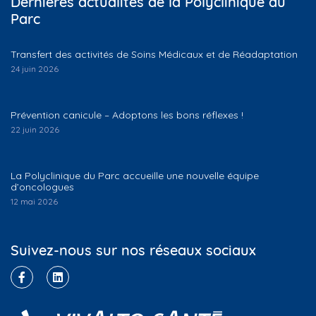
Dernières actualités de la Polyclinique du
Parc
Transfert des activités de Soins Médicaux et de Réadaptation
24 juin 2026
Prévention canicule – Adoptons les bons réflexes !
22 juin 2026
La Polyclinique du Parc accueille une nouvelle équipe
d’oncologues
12 mai 2026
Suivez-nous sur nos réseaux sociaux