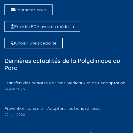
Contactez-nous
Prendre RDV avec un médecin
Choisir une spécialité
Dernières actualités de la Polyclinique du
Parc
Transfert des activités de Soins Médicaux et de Réadaptation
24 juin 2026
Prévention canicule – Adoptons les bons réflexes !
22 juin 2026