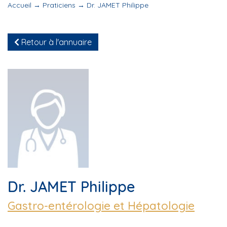
Accueil
→
Praticiens
→
Dr. JAMET Philippe
Retour à l'annuaire
Dr. JAMET Philippe
Gastro-entérologie et Hépatologie