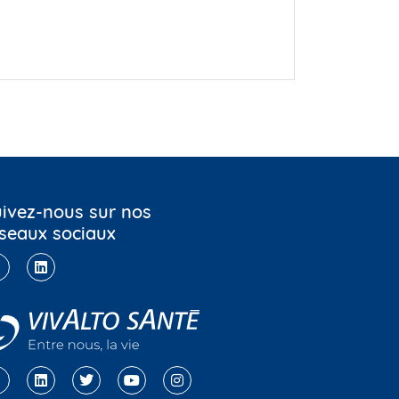
ivez-nous sur nos
seaux sociaux