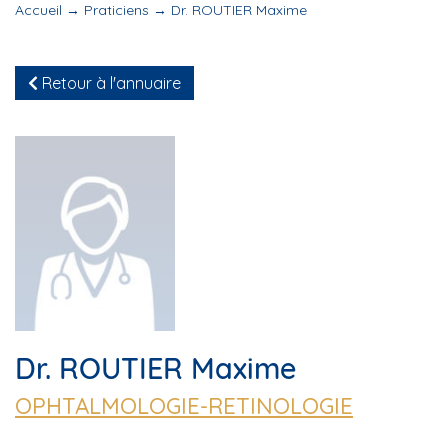
Accueil
→
Praticiens
→
Dr. ROUTIER Maxime
Retour à l'annuaire
Dr. ROUTIER Maxime
OPHTALMOLOGIE-RETINOLOGIE