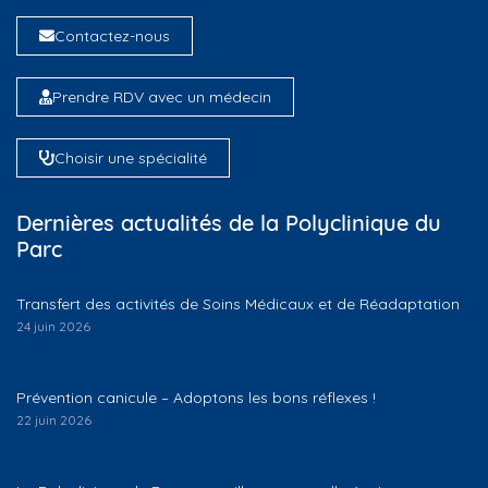
Contactez-nous
Prendre RDV avec un médecin
Choisir une spécialité
Dernières actualités de la Polyclinique du
Parc
Transfert des activités de Soins Médicaux et de Réadaptation
24 juin 2026
Prévention canicule – Adoptons les bons réflexes !
22 juin 2026