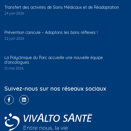
Transfert des activités de Soins Médicaux et de Réadaptation
24 juin 2026
Prévention canicule – Adoptons les bons réflexes !
22 juin 2026
La Polyclinique du Parc accueille une nouvelle équipe
d’oncologues
12 mai 2026
Suivez-nous sur nos réseaux sociaux